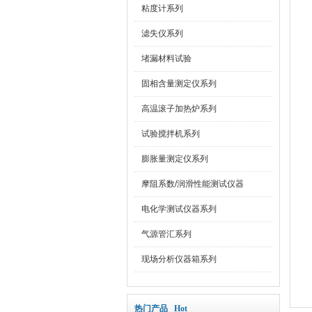
粘度计系列
滤失仪系列
堵漏材料试验
固相含量测定仪系列
高温滚子加热炉系列
试验搅拌机系列
膨胀量测定仪系列
摩阻系数/润滑性能测试仪器
电化学测试仪器系列
气源管汇系列
现场分析仪器箱系列
热门产品 Hot