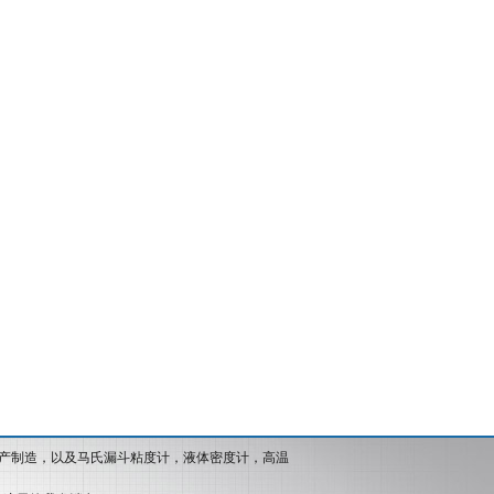
产制造，以及马氏漏斗粘度计，液体密度计，高温