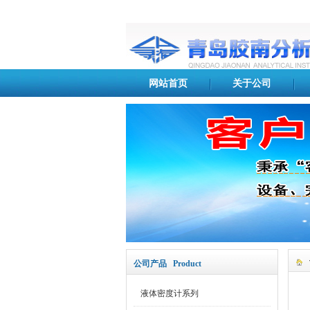
网站首页
关于公司
公司产品 Product
液体密度计系列