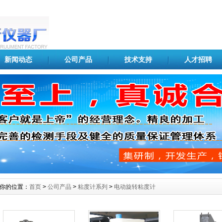
新闻动态
公司产品
技术支持
人才招聘
你的位置：
首页
>
公司产品
>
粘度计系列
>
电动旋转粘度计