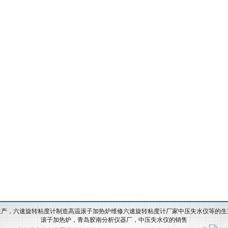
生产，六速旋转粘度计制造高温滚子加热炉维修六速旋转粘度计厂家中压失水仪等的生
滚子加热炉，
青岛胶南分析仪器厂
，中压失水仪的销售