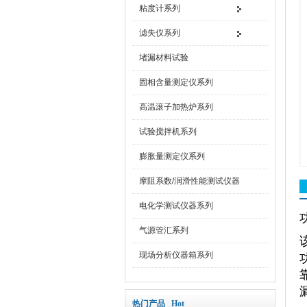
粘度计系列
滤失仪系列
堵漏材料试验
固相含量测定仪系列
高温滚子加热炉系列
试验搅拌机系列
膨胀量测定仪系列
摩阻系数/润滑性能测试仪器
电化学测试仪器系列
气源管汇系列
现场分析仪器箱系列
热门产品 Hot