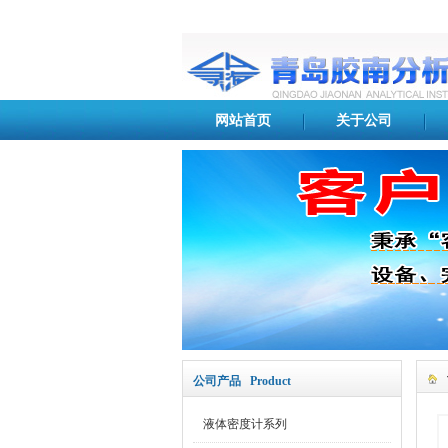
网站首页
关于公司
公司产品 Product
液体密度计系列