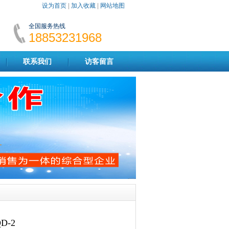
设为首页
|
加入收藏
|
网站地图
全国服务热线
18853231968
联系我们
访客留言
-2