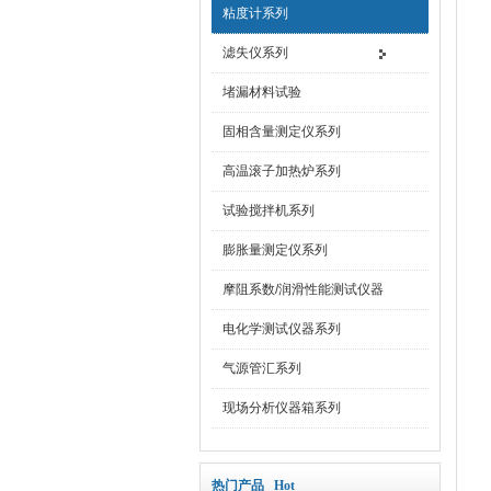
粘度计系列
滤失仪系列
堵漏材料试验
固相含量测定仪系列
高温滚子加热炉系列
试验搅拌机系列
膨胀量测定仪系列
摩阻系数/润滑性能测试仪器
电化学测试仪器系列
气源管汇系列
现场分析仪器箱系列
热门产品 Hot