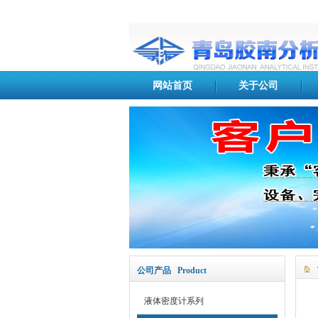
网站首页
关于公司
公司产品 Product
液体密度计系列