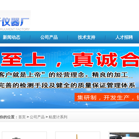
新闻动态
公司产品
技术支持
人才招聘
你的位置：
首页
>
公司产品
>
粘度计系列