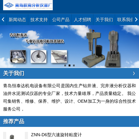
新闻动态
技术支持
公司产品
人才招聘
关于我们
联系我们
关于我们
青岛恒泰达机电设备有限公司是国内生产钻井液、完井液分析仪器和
油井水泥测试仪器的专业厂家，技术力量雄厚，产品质量稳定。 我公
司集销售、维修、保养、维护、设计、OEM加工为一身的综合性技术
服务公司，
推荐产品
ZNN-D6型六速旋转粘度计