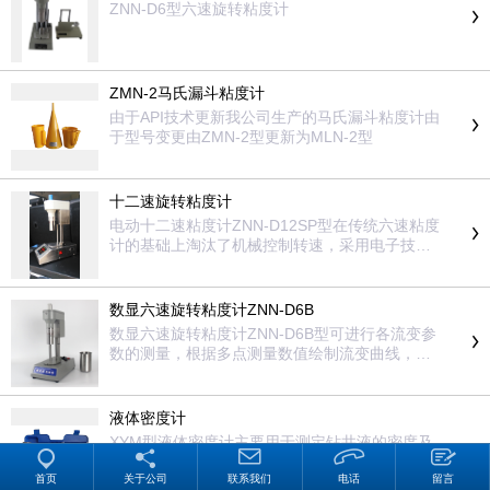
ZNN-D6型六速旋转粘度计
ZMN-2马氏漏斗粘度计
由于API技术更新我公司生产的马氏漏斗粘度计由
于型号变更由ZMN-2型更新为MLN-2型
十二速旋转粘度计
电动十二速粘度计ZNN-D12SP型在传统六速粘度
计的基础上淘汰了机械控制转速，采用电子技术
控制转速，使之更加稳定可靠，采用按键式控
制，故障率低，使用寿命长。
数显六速旋转粘度计ZNN-D6B
数显六速旋转粘度计ZNN-D6B型可进行各流变参
数的测量，根据多点测量数值绘制流变曲线，确
定液体在流动过程中的流型。选用合适的计算公
式，对非牛顿流体进行较精确的测量。用于现场
钻井液流变参数的研究分析，同时，可进行动、
液体密度计
静切力、流性指数和稠度系数等一系列技术参数
XYM型液体密度计主要用于测定钻井液的密度及
的测定。有利于安全、快速、科学钻井的需要。
其他液态物质密度的专用仪器。广泛用于各大油
采用不锈钢底座，具有表面精细、抗腐蚀性好、
田，地质勘探和实验室进行液体密度的分析和测
首页
关于公司
联系我们
电话
留言