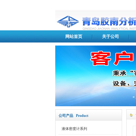
网站首页
关于公司
公司产品 Product
液体密度计系列