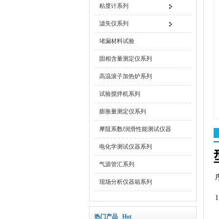
粘度计系列
滤失仪系列
堵漏材料试验
固相含量测定仪系列
高温滚子加热炉系列
试验搅拌机系列
膨胀量测定仪系列
摩阻系数/润滑性能测试仪器
电化学测试仪器系列
气源管汇系列
现场分析仪器箱系列
1
热门产品 Hot