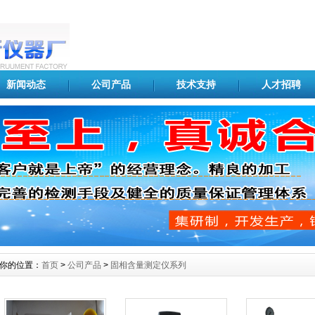
新闻动态
公司产品
技术支持
人才招聘
你的位置：
首页
>
公司产品
>
固相含量测定仪系列