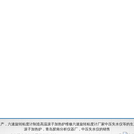
生产，六速旋转粘度计制造高温滚子加热炉维修六速旋转粘度计厂家中压失水仪等的生
滚子加热炉，
青岛胶南分析仪器厂
，中压失水仪的销售