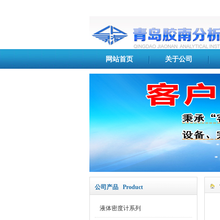
网站首页
关于公司
公司产品 Product
液体密度计系列