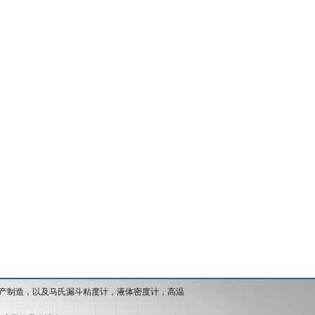
产制造，以及马氏漏斗粘度计，液体密度计，高温