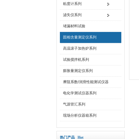
粘度计系列
滤失仪系列
堵漏材料试验
固相含量测定仪系列
高温滚子加热炉系列
试验搅拌机系列
膨胀量测定仪系列
摩阻系数/润滑性能测试仪器
电化学测试仪器系列
气源管汇系列
现场分析仪器箱系列
热门产品 Hot